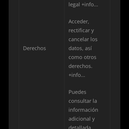
legal
+info...
Acceder,
rectificar y
cancelar los
Derechos
datos, así
como otros
derechos.
+info...
Puedes
consultar la
información
adicional y
detallada