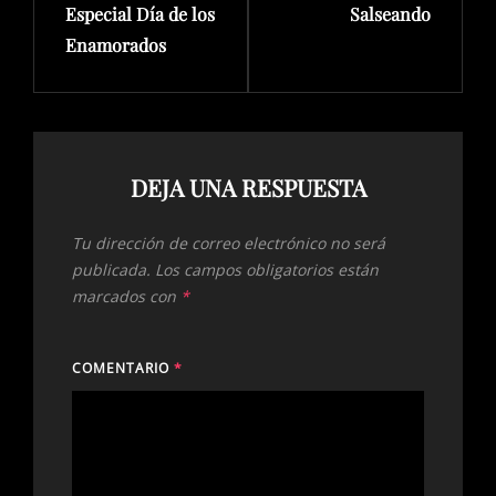
Especial Día de los
Salseando
Enamorados
DEJA UNA RESPUESTA
Tu dirección de correo electrónico no será
publicada.
Los campos obligatorios están
marcados con
*
COMENTARIO
*