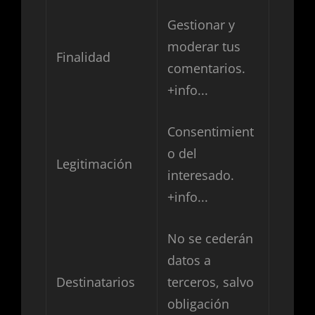
Gestionar y
moderar tus
Finalidad
comentarios.
+info...
Consentimient
o del
Legitimación
interesado.
+info...
No se cederán
datos a
Destinatarios
terceros, salvo
obligación