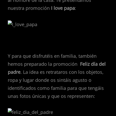
al hombre de la casa. Te presentamos
nuestra promoción
I love papa
:
Y para que disfrutéis en familia, también
hemos preparado la promoción
Feliz día del
padre
. La idea es retrataros con los objetos,
ropa y lugar donde os sintáis agusto o
identificados como familia para que tengáis
unas fotos únicas y que os representen: