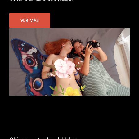
VER MÁS