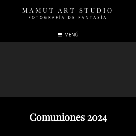
MAMUT ART STUDIO
FOTOGRAFÍA DE FANTASÍA
MENÚ
Comuniones 2024