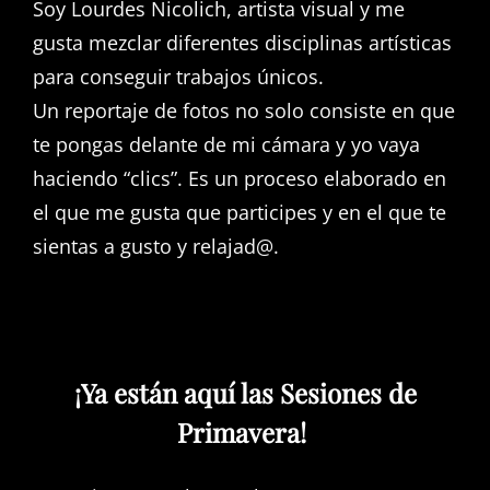
Soy Lourdes Nicolich, artista visual y me
gusta mezclar diferentes disciplinas artísticas
para conseguir trabajos únicos.
Un reportaje de fotos no solo consiste en que
te pongas delante de mi cámara y yo vaya
haciendo “clics”. Es un proceso elaborado en
el que me gusta que participes y en el que te
sientas a gusto y relajad@.
¡Ya están aquí las Sesiones de
Primavera!