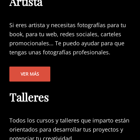
Artista
Si eres artista y necesitas fotografías para tu
book, para tu web, redes sociales, carteles
promocionales… Te puedo ayudar para que
tengas unas fotografías profesionales.
VER MÁS
Talleres
Todos los cursos y talleres que imparto están
orientados para desarrollar tus proyectos y
potenciar tu creatividad.