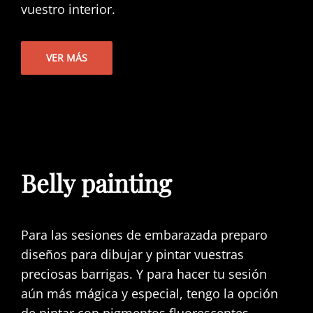
vuestro interior.
VER MÁS
Belly painting
Para las sesiones de embarazada preparo
diseños para dibujar y pintar vuestras
preciosas barrigas. Y para hacer tu sesión
aún más mágica y especial, tengo la opción