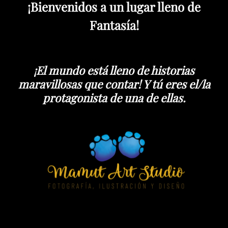
¡Bienvenidos a un lugar lleno de
Fantasía!
¡El mundo está lleno de historias
maravillosas que contar! Y tú eres el/la
protagonista de una de ellas.