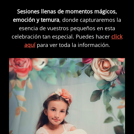
Sesiones llenas de momentos mágicos,
emoción y ternura
, donde capturaremos la
esencia de vuestros pequeños en esta
celebración tan especial. Puedes hacer
click
aquí
para ver toda la información.