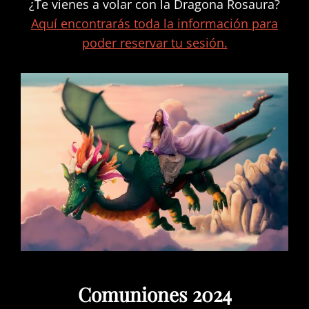
¿Te vienes a volar con la Dragona Rosaura?
Aquí encontrarás toda la información para
poder reservar tu sesión.
Comuniones 2024