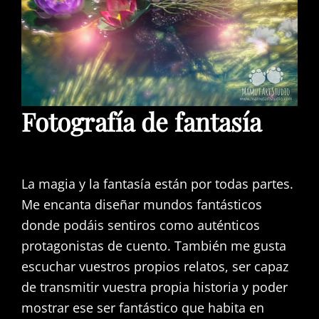
Fotografía de fantasía
La magia y la fantasía están por todas partes.
Me encanta diseñar mundos fantásticos
donde podáis sentiros como auténticos
protagonistas de cuento. También me gusta
escuchar vuestros propios relatos, ser capaz
de transmitir vuestra propia historia y poder
mostrar ese ser fantástico que habita en