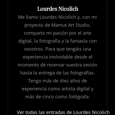
Autor:
Lourdes Nicolich
Me llamo Lourdes Nicolich y, con mi
proyecto de Mamut Art Studio,
comparto mi pasión por el arte
digital, la fotografía y la fantasía con
vosotros. Para que tengáis una
experiencia inolvidable desde el
momento de reservar vuestra sesión
hasta la entrega de las fotografías.
Tengo más de diez años de
experiencia como artista digital y
más de cinco como fotógrafa.
Ver todas las entradas de Lourdes Nicolich