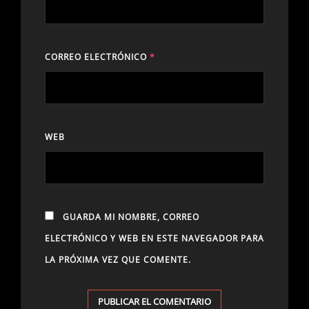
CORREO ELECTRÓNICO
*
WEB
GUARDA MI NOMBRE, CORREO
ELECTRÓNICO Y WEB EN ESTE NAVEGADOR PARA
LA PRÓXIMA VEZ QUE COMENTE.