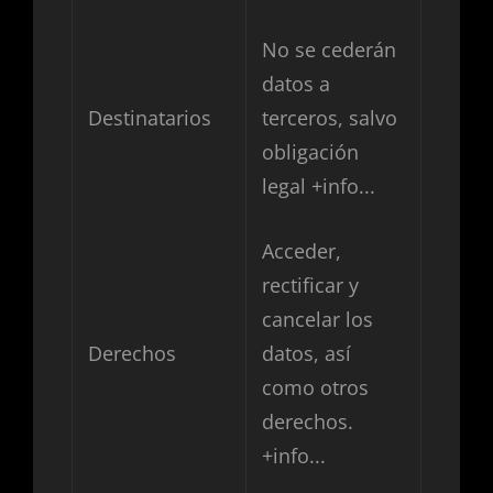
No se cederán
datos a
Destinatarios
terceros, salvo
obligación
legal
+info...
Acceder,
rectificar y
cancelar los
Derechos
datos, así
como otros
derechos.
+info...