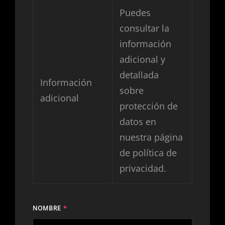
Puedes
consultar la
información
adicional y
detallada
Información
sobre
adicional
protección de
datos en
nuestra página
de
política de
privacidad
.
NOMBRE
*