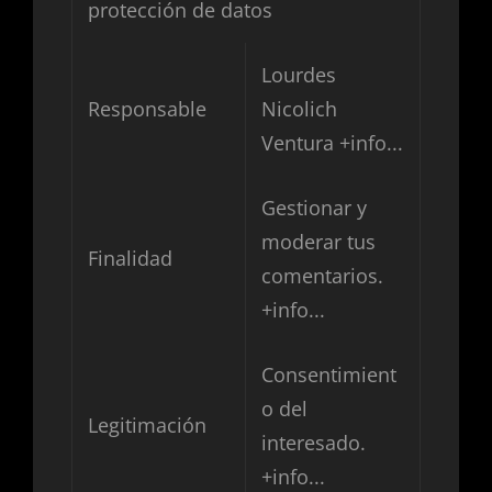
protección de datos
Lourdes
Responsable
Nicolich
Ventura
+info...
Gestionar y
moderar tus
Finalidad
comentarios.
+info...
Consentimient
o del
Legitimación
interesado.
+info...