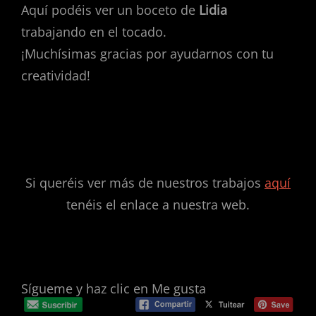
Aquí podéis ver un boceto de
Lidia
trabajando en el tocado.
¡Muchísimas gracias por ayudarnos con tu
creatividad!
Si queréis ver más de nuestros trabajos
aquí
tenéis el enlace a nuestra web.
Sígueme y haz clic en Me gusta