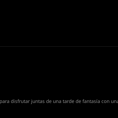
para disfrutar juntas de una tarde de fantasía con un