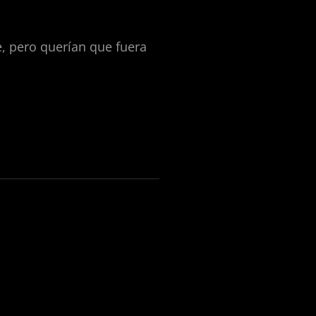
, pero querían que fuera