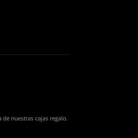
a de nuestras cajas regalo.