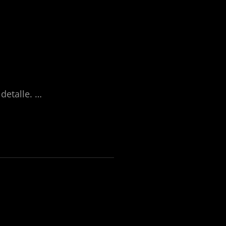
detalle. …