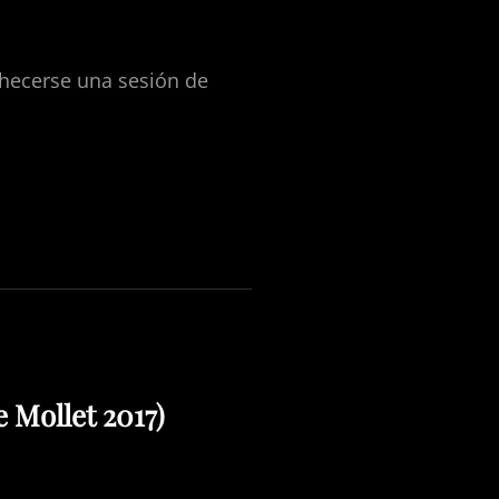
 hecerse una sesión de
 Mollet 2017)