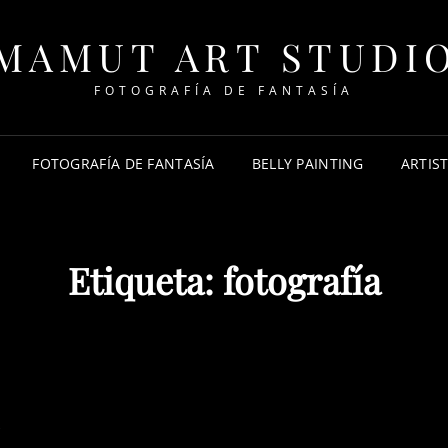
MAMUT ART STUDI
FOTOGRAFÍA DE FANTASÍA
FOTOGRAFÍA DE FANTASÍA
BELLY PAINTING
ARTIS
Etiqueta:
fotografía