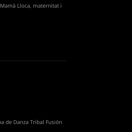
Mamà Lloca, maternitat i
a de Danza Tribal Fusión