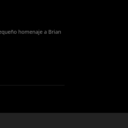
 pequeño homenaje a Brian