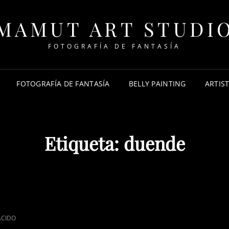
MAMUT ART STUDI
FOTOGRAFÍA DE FANTASÍA
FOTOGRAFÍA DE FANTASÍA
BELLY PAINTING
ARTIS
Etiqueta:
duende
ACIDO