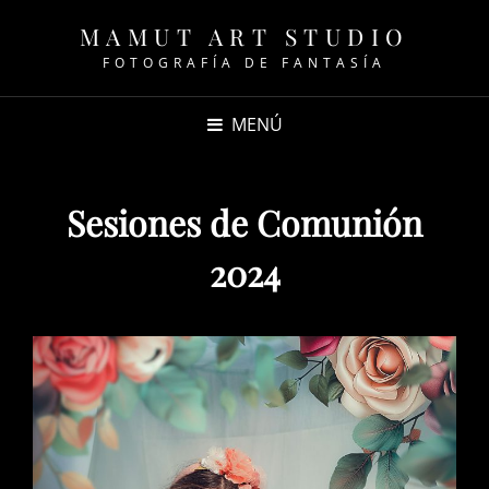
MAMUT ART STUDIO
FOTOGRAFÍA DE FANTASÍA
MENÚ
Sesiones de Comunión
2024