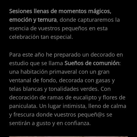
Sesiones llenas de momentos mágicos,
emoción y ternura
, donde capturaremos la
esencia de vuestros pequeños en esta
celebración tan especial.
Para este año he preparado un decorado en
estudio que se llama
Sueños de comunión
:
una habitación primaveral con un gran
ventanal de fondo, decorada con gasas y
telas blancas y tonalidades verdes. Con
decoración de ramas de eucalipto y flores de
paniculata. Un lugar intimista, lleno de calma
y frescura donde vuestros pequeñ@s se
sentirán a gusto y en confianza.