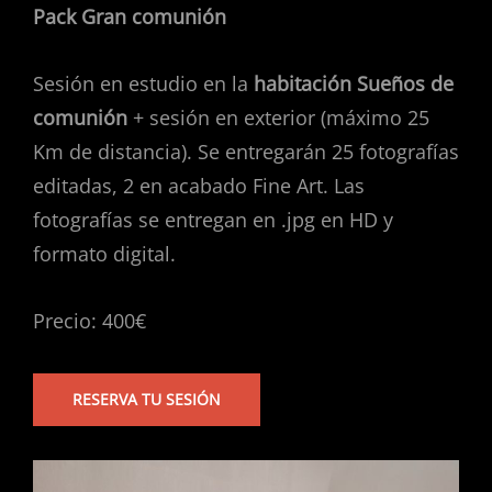
Pack Gran comunión
Sesión en estudio en la
habitación Sueños de
comunión
+ sesión en exterior (máximo 25
Km de distancia). Se entregarán 25 fotografías
editadas, 2 en acabado Fine Art. Las
fotografías se entregan en .jpg en HD y
formato digital.
Precio: 400€
RESERVA TU SESIÓN