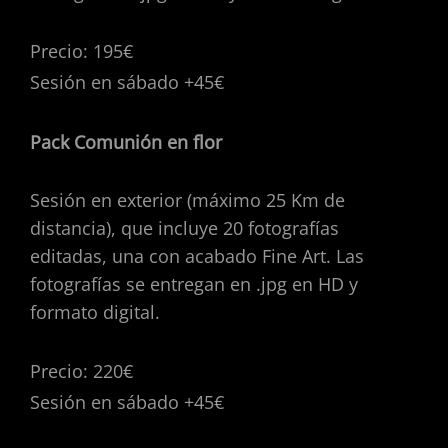
Precio: 195€
Sesión en sábado +45€
Pack Comunión en flor
Sesión en exterior (máximo 25 Km de
distancia), que incluye 20 fotografías
editadas, una con acabado Fine Art. Las
fotografías se entregan en .jpg en HD y
formato digital.
Precio: 220€
Sesión en sábado +45€