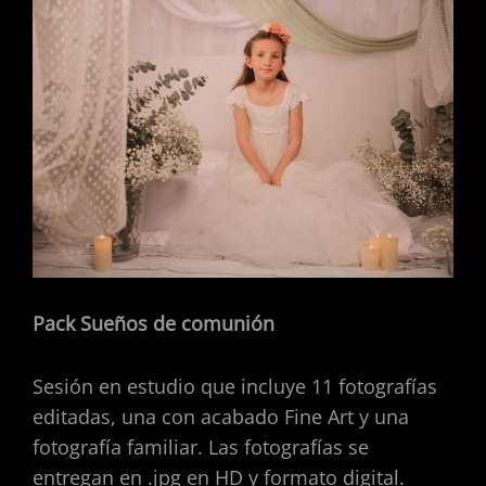
Pack Sueños de comunión
Sesión en estudio que incluye 11 fotografías
editadas, una con acabado Fine Art y una
fotografía familiar. Las fotografías se
entregan en .jpg en HD y formato digital.